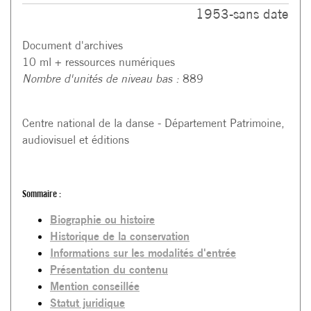
1953-sans date
Document d'archives
10 ml + ressources numériques
Nombre d'unités de niveau bas :
889
Centre national de la danse - Département Patrimoine,
audiovisuel et éditions
Sommaire :
Biographie ou histoire
Historique de la conservation
Informations sur les modalités d'entrée
Présentation du contenu
Mention conseillée
Statut juridique