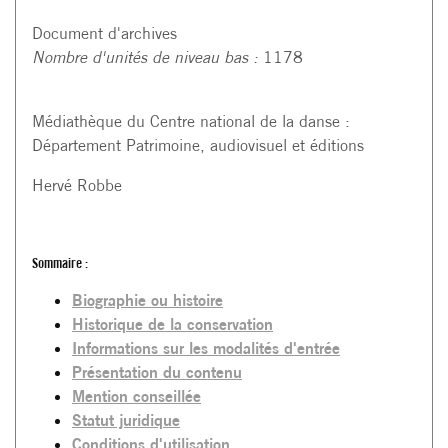
Document d'archives
Nombre d'unités de niveau bas :
1178
Médiathèque du Centre national de la danse :
Département Patrimoine, audiovisuel et éditions
Hervé Robbe
Sommaire :
Biographie ou histoire
Historique de la conservation
Informations sur les modalités d'entrée
Présentation du contenu
Mention conseillée
Statut juridique
Conditions d'utilisation